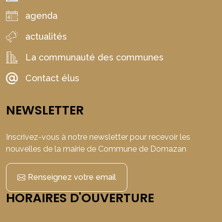
agenda
actualités
La communauté des communes
Contact élus
NEWSLETTER
Inscrivez-vous à notre newsletter pour recevoir les
nouvelles de la mairie de Commune de Domazan
Renseignez votre email
HORAIRES D'OUVERTURE