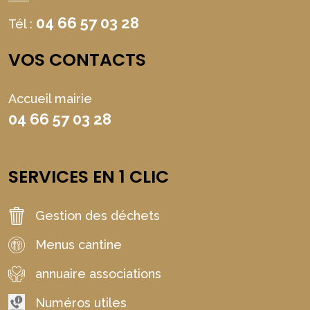
04 66 57 03 28
Tél :
VOS CONTACTS
Accueil mairie
04 66 57 03 28
SERVICES EN 1 CLIC
Gestion des déchets
Menus cantine
annuaire associations
Numéros utiles