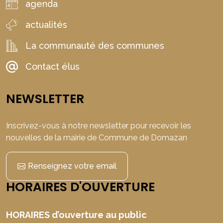
agenda
actualités
La communauté des communes
Contact élus
NEWSLETTER
Inscrivez-vous à notre newsletter pour recevoir les
nouvelles de la mairie de Commune de Domazan
Renseignez votre email
HORAIRES D'OUVERTURE
HORAIRES d’ouverture au public