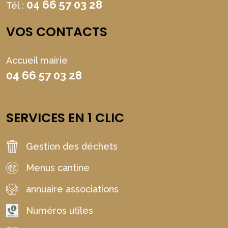
04 66 57 03 28
Tél :
VOS CONTACTS
Accueil mairie
04 66 57 03 28
SERVICES EN 1 CLIC
Gestion des déchets
Menus cantine
annuaire associations
Numéros utiles