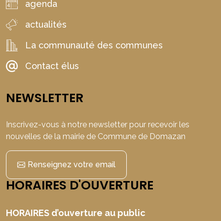
agenda
actualités
La communauté des communes
Contact élus
NEWSLETTER
Inscrivez-vous à notre newsletter pour recevoir les
nouvelles de la mairie de Commune de Domazan
Renseignez votre email
HORAIRES D'OUVERTURE
HORAIRES d’ouverture au public