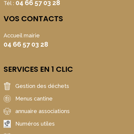
04 66 57 03 28
Tél :
VOS CONTACTS
Accueil mairie
04 66 57 03 28
SERVICES EN 1 CLIC
Gestion des déchets
Menus cantine
annuaire associations
Numéros utiles