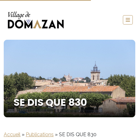
SE DIS QUE 830
Accueil
»
Publications
»
SE DIS QUE 830