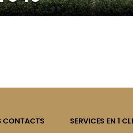
S CONTACTS
SERVICES EN 1 CL