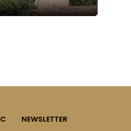
IC
NEWSLETTER