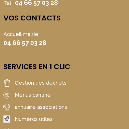
04 66 57 03 28
Tél :
VOS CONTACTS
Accueil mairie
04 66 57 03 28
SERVICES EN 1 CLIC
Gestion des déchets
Menus cantine
annuaire associations
Numéros utiles