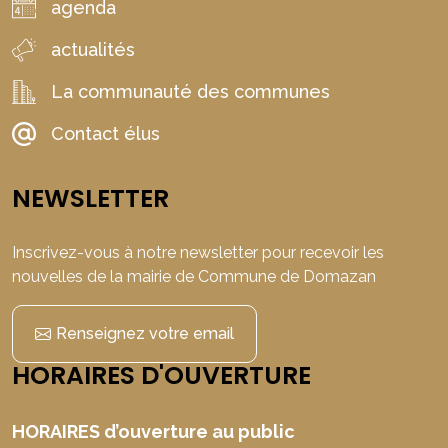
agenda
actualités
La communauté des communes
Contact élus
NEWSLETTER
Inscrivez-vous à notre newsletter pour recevoir les
nouvelles de la mairie de Commune de Domazan
Renseignez votre email
HORAIRES D'OUVERTURE
HORAIRES d’ouverture au public